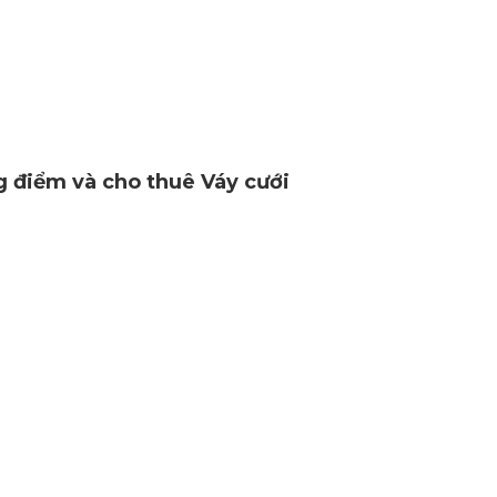
g điểm và cho thuê Váy cưới