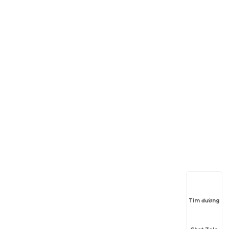
Tìm đường