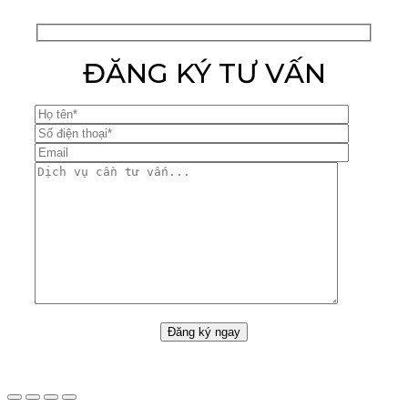
ĐĂNG KÝ TƯ VẤN