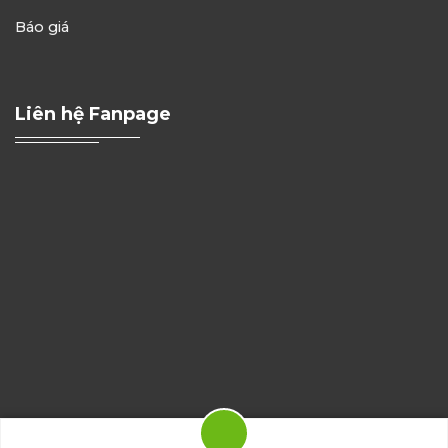
Báo giá
Liên hệ Fanpage