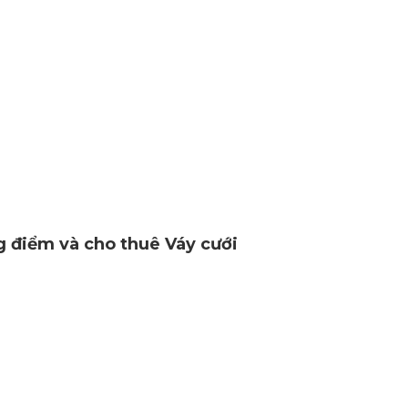
g điểm và cho thuê Váy cưới