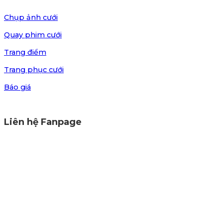
Chụp ảnh cưới
Quay phim cưới
Trang điểm
Trang phục cưới
Báo giá
Liên hệ Fanpage