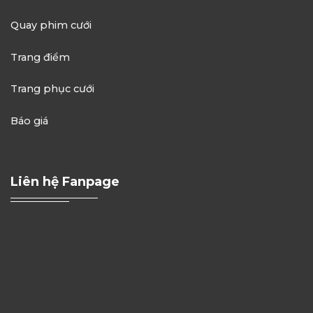
Quay phim cưới
Trang điểm
Trang phục cưới
Báo giá
Liên hệ Fanpage