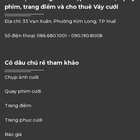
phim, trang điểm và cho thuê Váy cưới
Địa chỉ: 33 Vạn Xuân, Phường Kim Long, TP Huế
Số điện thoại: 086.680.1001 - 090.190.8008
Cô dâu chú rể tham khảo
Chụp ảnh cưới
Quay phim cưới
Trang điểm
Trang phục cưới
Báo giá