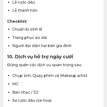
Lễ rước dâu
Lễ thành hôn
Checklist:
Chuẩn bị sính lễ
Trang phục áo dài
Người đại diện hai bên gia đình
10. Dịch vụ hỗ trợ ngày cưới
Đừng quên các dịch vụ quan trọng sau:
Chụp ảnh, Quay phim và Makeup artist
MC
Ban nhạc / DJ
Xe rước dâu (xe hoa)