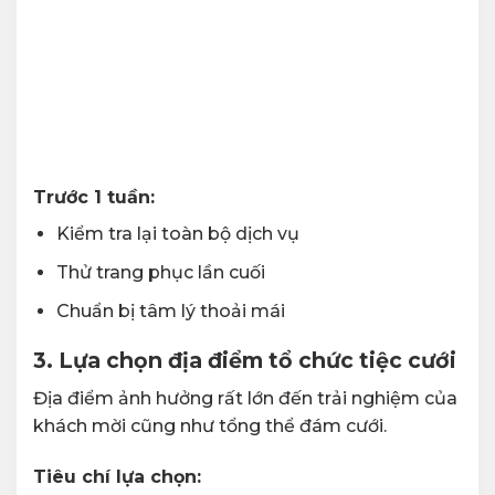
Trước 1 tuần:
Kiểm tra lại toàn bộ dịch vụ
Thử trang phục lần cuối
Chuẩn bị tâm lý thoải mái
3. Lựa chọn địa điểm tổ chức tiệc cưới
Địa điểm ảnh hưởng rất lớn đến trải nghiệm của
khách mời cũng như tổng thể đám cưới.
Tiêu chí lựa chọn: