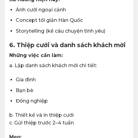
Ảnh cưới ngoại cảnh
Concept tối giản Hàn Quốc
Storytelling (kể câu chuyện tình yêu)
6. Thiệp cưới và danh sách khách mời
Những việc cần làm:
a. Lập danh sách khách mời chi tiết:
Gia đình
Bạn bè
Đồng nghiệp
b. Thiết kế và in thiệp cưới
c. Gửi thiệp trước 2–4 tuần
Mẹo: