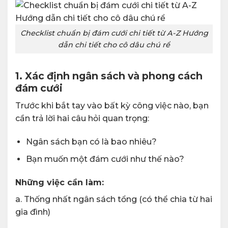
Checklist chuẩn bị đám cưới chi tiết từ A-Z Hướng
dẫn chi tiết cho cô dâu chú rể
1. Xác định ngân sách và phong cách
đám cưới
Trước khi bắt tay vào bất kỳ công việc nào, bạn
cần trả lời hai câu hỏi quan trọng:
Ngân sách bạn có là bao nhiêu?
Bạn muốn một đám cưới như thế nào?
Những việc cần làm:
a. Thống nhất ngân sách tổng (có thể chia từ hai
gia đình)