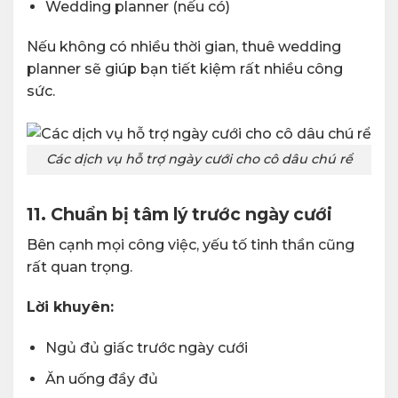
Wedding planner (nếu có)
Nếu không có nhiều thời gian, thuê wedding
planner sẽ giúp bạn tiết kiệm rất nhiều công
sức.
Các dịch vụ hỗ trợ ngày cưới cho cô dâu chú rể
11. Chuẩn bị tâm lý trước ngày cưới
Bên cạnh mọi công việc, yếu tố tinh thần cũng
rất quan trọng.
Lời khuyên:
Ngủ đủ giấc trước ngày cưới
Ăn uống đầy đủ