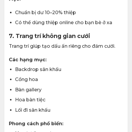
Chuẩn bị dư 10–20% thiệp
Có thể dùng thiệp online cho bạn bè ở xa
7. Trang trí không gian cưới
Trang trí giúp tạo dấu ấn riêng cho đám cưới.
Các hạng mục:
Backdrop sân khấu
Cổng hoa
Bàn gallery
Hoa bàn tiệc
Lối đi sân khấu
Phong cách phổ biến: