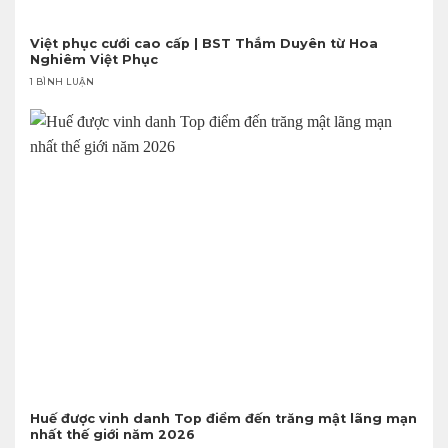
Việt phục cưới cao cấp | BST Thắm Duyên từ Hoa
Nghiêm Việt Phục
1 BÌNH LUẬN
Huế được vinh danh Top điểm đến trăng mật lãng mạn
nhất thế giới năm 2026