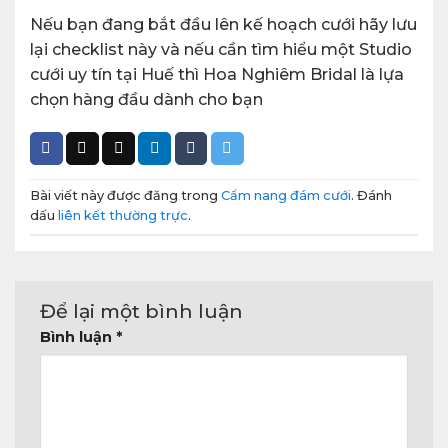
Nếu bạn đang bắt đầu lên kế hoạch cưới hãy lưu
lại checklist này và nếu cần tìm hiểu một Studio
cưới uy tín tại Huế thì Hoa Nghiêm Bridal là lựa
chọn hàng đầu dành cho bạn
Bài viết này được đăng trong
Cẩm nang đám cưới
. Đánh
dấu
liên kết thường trực
.
Để lại một bình luận
Bình luận
*