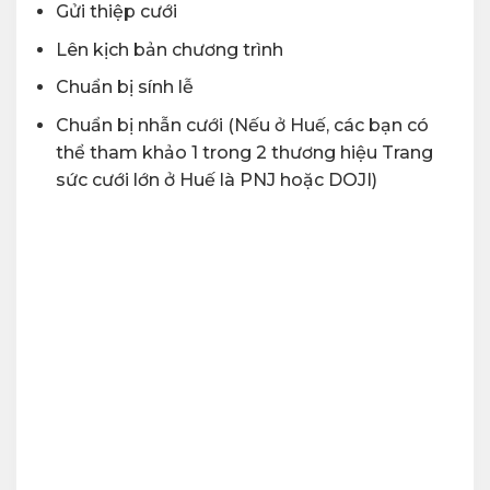
Gửi thiệp cưới
Lên kịch bản chương trình
Chuẩn bị sính lễ
Chuẩn bị nhẫn cưới (Nếu ở Huế, các bạn có
thể tham khảo 1 trong 2 thương hiệu Trang
sức cưới lớn ở Huế là PNJ hoặc DOJI)