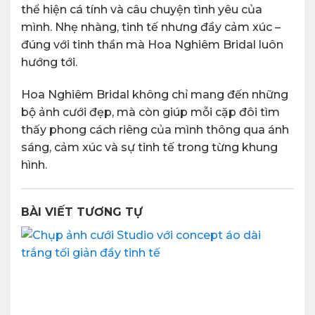
thể hiện cá tính và câu chuyện tình yêu của
mình. Nhẹ nhàng, tinh tế nhưng đầy cảm xúc –
đúng với tinh thần mà Hoa Nghiêm Bridal luôn
hướng tới.
Hoa Nghiêm Bridal không chỉ mang đến những
bộ ảnh cưới đẹp, mà còn giúp mỗi cặp đôi tìm
thấy phong cách riêng của mình thông qua ánh
sáng, cảm xúc và sự tinh tế trong từng khung
hình.
BÀI VIẾT TƯƠNG TỰ