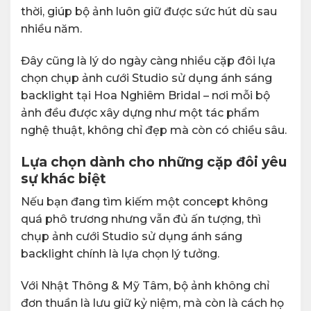
thời, giúp bộ ảnh luôn giữ được sức hút dù sau
nhiều năm.
Đây cũng là lý do ngày càng nhiều cặp đôi lựa
chọn chụp ảnh cưới Studio sử dụng ánh sáng
backlight tại Hoa Nghiêm Bridal – nơi mỗi bộ
ảnh đều được xây dựng như một tác phẩm
nghệ thuật, không chỉ đẹp mà còn có chiều sâu.
Lựa chọn dành cho những cặp đôi yêu
sự khác biệt
Nếu bạn đang tìm kiếm một concept không
quá phô trương nhưng vẫn đủ ấn tượng, thì
chụp ảnh cưới Studio sử dụng ánh sáng
backlight chính là lựa chọn lý tưởng.
Với Nhật Thông & Mỹ Tâm, bộ ảnh không chỉ
đơn thuần là lưu giữ kỷ niệm, mà còn là cách họ