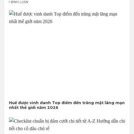
1 BÌNH LUẬN
Huế được vinh danh Top điểm đến trăng mật lãng mạn
nhất thế giới năm 2026