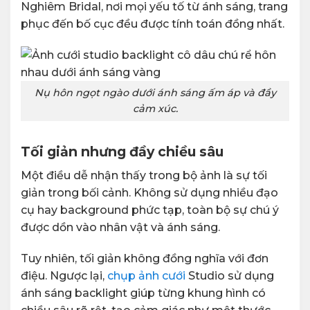
Nghiêm Bridal, nơi mọi yếu tố từ ánh sáng, trang
phục đến bố cục đều được tính toán đồng nhất.
Nụ hôn ngọt ngào dưới ánh sáng ấm áp và đầy
cảm xúc.
Tối giản nhưng đầy chiều sâu
Một điều dễ nhận thấy trong bộ ảnh là sự tối
giản trong bối cảnh. Không sử dụng nhiều đạo
cụ hay background phức tạp, toàn bộ sự chú ý
được dồn vào nhân vật và ánh sáng.
Tuy nhiên, tối giản không đồng nghĩa với đơn
điệu. Ngược lại,
chụp ảnh cưới
Studio sử dụng
ánh sáng backlight giúp từng khung hình có