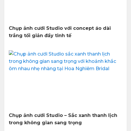
Chụp ảnh cưới Studio với concept áo dài
trắng tối giản đầy tinh tế
Chụp ảnh cưới Studio – Sắc xanh thanh lịch
trong không gian sang trọng