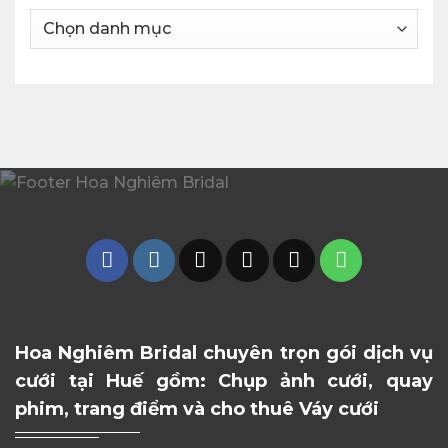
Danh
mục
Hoa Nghiêm Bridal chuyên trọn gói dịch vụ
cưới tại Huế gồm: Chụp ảnh cưới, quay
phim, trang điểm và cho thuê Váy cưới