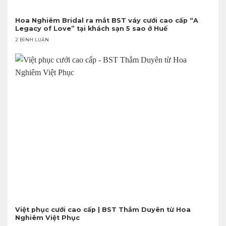
Hoa Nghiêm Bridal ra mắt BST váy cưới cao cấp “A
Legacy of Love” tại khách sạn 5 sao ở Huế
2 BÌNH LUẬN
Việt phục cưới cao cấp | BST Thắm Duyên từ Hoa
Nghiêm Việt Phục