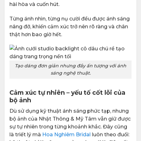
hài hòa và cuốn hút.
Từng ánh nhìn, từng nụ cười đều được ánh sáng
nâng đỡ, khiến cảm xúc trở nên rõ ràng và chân
thật hơn bao giờ hết.
Tạo dáng đơn giản nhưng đầy ấn tượng với ánh
sáng nghệ thuật.
Cảm xúc tự nhiên – yếu tố cốt lõi của
bộ ảnh
Dù sử dụng kỹ thuật ánh sáng phức tạp, nhưng
bộ ảnh của Nhật Thông & Mỹ Tâm vẫn giữ được
sự tự nhiên trong từng khoảnh khắc. Đây cũng
là triết lý mà
Hoa Nghiêm Bridal
luôn theo đuổi: