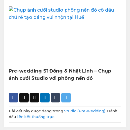
Pre-wedding Sĩ Đồng & Nhật Linh – Chụp
ảnh cưới Studio với phông nền đỏ
Bài viết này được đăng trong
Studio (Pre-wedding)
. Đánh
dấu
liên kết thường trực
.