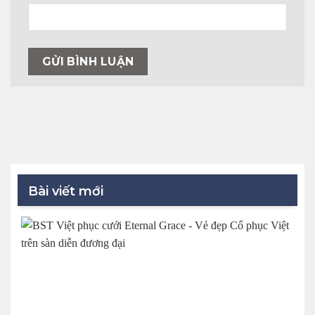
Bài viết mới