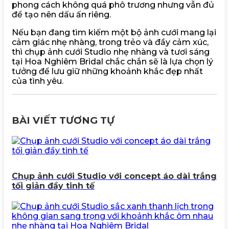
phong cách không quá phô trương nhưng vẫn đủ
để tạo nên dấu ấn riêng.
Nếu bạn đang tìm kiếm một bộ ảnh cưới mang lại
cảm giác nhẹ nhàng, trong trẻo và đầy cảm xúc,
thì chụp ảnh cưới Studio nhẹ nhàng và tươi sáng
tại Hoa Nghiêm Bridal chắc chắn sẽ là lựa chọn lý
tưởng để lưu giữ những khoảnh khắc đẹp nhất
của tình yêu.
BÀI VIẾT TƯƠNG TỰ
Chụp ảnh cưới Studio với concept áo dài trắng
tối giản đầy tinh tế