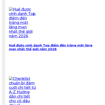
Huế được vinh danh Top điểm đến trăng mật lãng
mạn nhất thế giới năm 2026