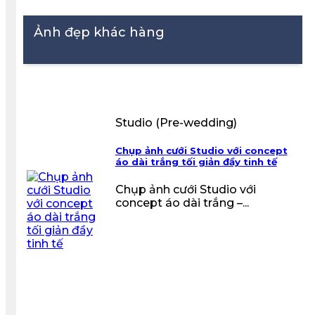
Ảnh đẹp khác hàng
Studio (Pre-wedding)
Chụp ảnh cưới Studio với concept
áo dài trắng tối giản đầy tinh tế
Chụp ảnh cưới Studio với
concept áo dài trắng –...