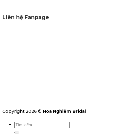
Liên hệ Fanpage
Copyright 2026 ©
Hoa Nghiêm Bridal
Tìm
kiếm: