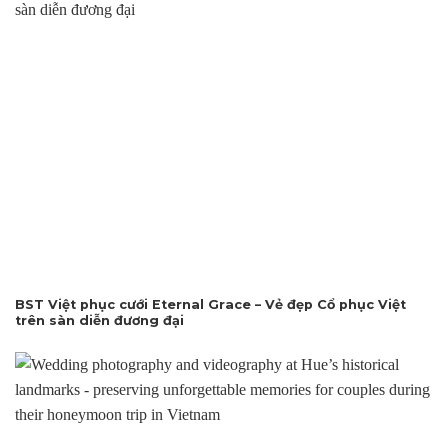
BST Việt phục cưới Eternal Grace – Vẻ đẹp Cổ phục Việt
trên sàn diễn đương đại