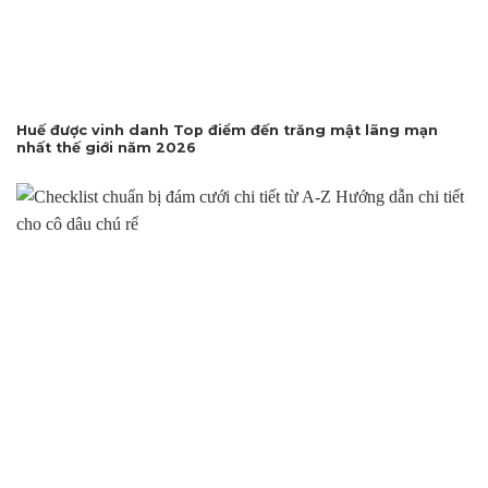
Huế được vinh danh Top điểm đến trăng mật lãng mạn
nhất thế giới năm 2026