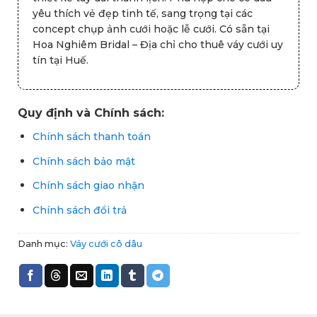
yêu thích vẻ đẹp tinh tế, sang trọng tại các
concept chụp ảnh cưới hoặc lễ cưới. Có sẵn tại
Hoa Nghiêm Bridal – Địa chỉ cho thuê váy cưới uy
tín tại Huế.
Quy định và Chính sách:
Chính sách thanh toán
Chính sách bảo mật
Chính sách giao nhận
Chính sách đổi trả
Danh mục:
Váy cưới cô dâu