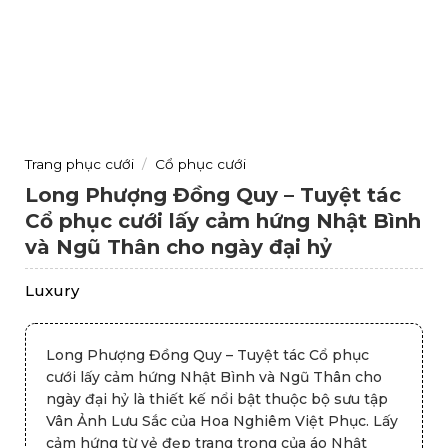
Trang phục cưới
/
Cổ phục cưới
Long Phượng Đồng Quy – Tuyệt tác
Cổ phục cưới lấy cảm hứng Nhật Bình
và Ngũ Thân cho ngày đại hỷ
Luxury
Long Phượng Đồng Quy – Tuyệt tác Cổ phục
cưới lấy cảm hứng Nhật Bình và Ngũ Thân cho
ngày đại hỷ là thiết kế nổi bật thuộc bộ sưu tập
Vân Ảnh Lưu Sắc của Hoa Nghiêm Việt Phục. Lấy
cảm hứng từ vẻ đẹp trang trọng của áo Nhật