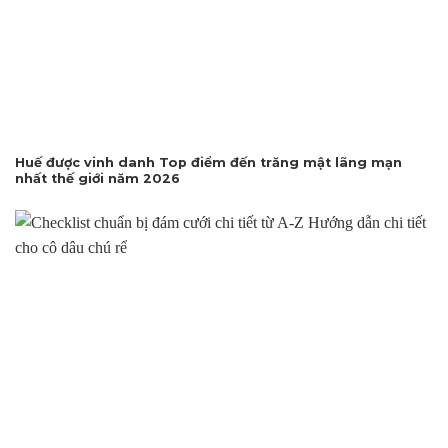
Huế được vinh danh Top điểm đến trăng mật lãng mạn
nhất thế giới năm 2026