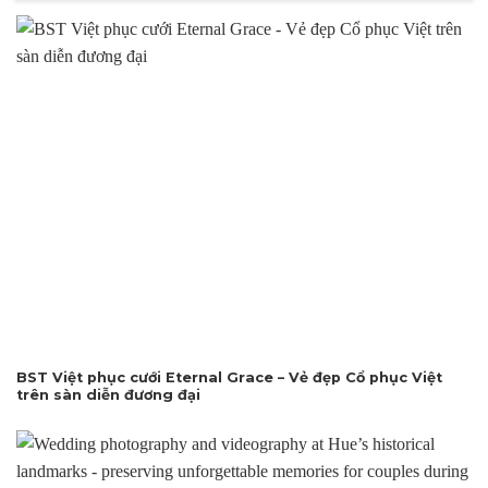
BST Việt phục cưới Eternal Grace – Vẻ đẹp Cổ phục Việt
trên sàn diễn đương đại