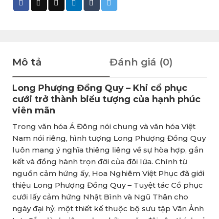
Mô tả
Đánh giá (0)
Long Phượng Đồng Quy – Khi cổ phục
cưới trở thành biểu tượng của hạnh phúc
viên mãn
Trong văn hóa Á Đông nói chung và văn hóa Việt
Nam nói riêng, hình tượng Long Phượng Đồng Quy
luôn mang ý nghĩa thiêng liêng về sự hòa hợp, gắn
kết và đồng hành trọn đời của đôi lứa. Chính từ
nguồn cảm hứng ấy, Hoa Nghiêm Việt Phục đã giới
thiệu Long Phượng Đồng Quy – Tuyệt tác Cổ phục
cưới lấy cảm hứng Nhật Bình và Ngũ Thân cho
ngày đại hỷ, một thiết kế thuộc bộ sưu tập Vân Ảnh