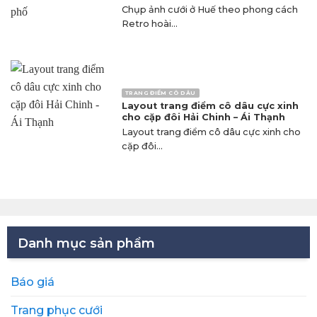
Chụp ảnh cưới ở Huế theo phong cách
Retro hoài...
TRANG ĐIỂM CÔ DÂU
Layout trang điểm cô dâu cực xinh
cho cặp đôi Hải Chinh – Ái Thạnh
Layout trang điểm cô dâu cực xinh cho
cặp đôi...
Danh mục sản phẩm
Báo giá
Trang phục cưới