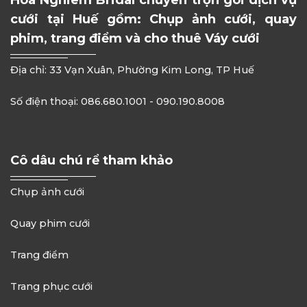
cưới tại Huế gồm: Chụp ảnh cưới, quay
phim, trang điểm và cho thuê Váy cưới
Địa chỉ: 33 Vạn Xuân, Phường Kim Long, TP Huế
Số điện thoại: 086.680.1001 - 090.190.8008
Cô dâu chú rể tham khảo
Chụp ảnh cưới
Quay phim cưới
Trang điểm
Trang phục cưới