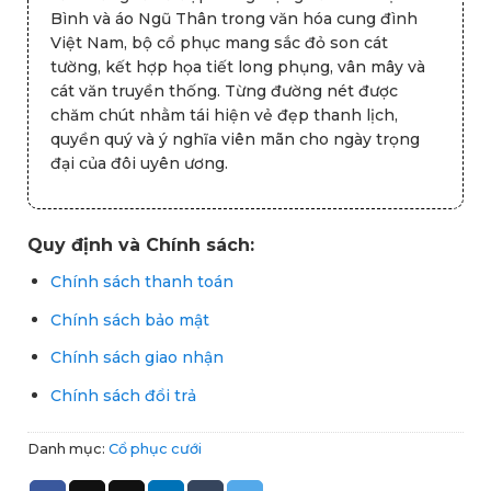
Bình và áo Ngũ Thân trong văn hóa cung đình
Việt Nam, bộ cổ phục mang sắc đỏ son cát
tường, kết hợp họa tiết long phụng, vân mây và
cát văn truyền thống. Từng đường nét được
chăm chút nhằm tái hiện vẻ đẹp thanh lịch,
quyền quý và ý nghĩa viên mãn cho ngày trọng
đại của đôi uyên ương.
Quy định và Chính sách:
Chính sách thanh toán
Chính sách bảo mật
Chính sách giao nhận
Chính sách đổi trả
Danh mục:
Cổ phục cưới