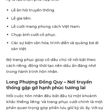
Lễ ăn hỏi truyền thống.
Lễ gia tiên.
Lễ cưới mang phong cách Việt Nam.
Chụp ảnh cưới cổ phục.
Các sự kiện văn hóa, trình diễn và quảng bá di
sản Việt.
Bộ trang phục giúp cô dâu chú rể nổi bật theo
cách riêng, đồng thời tạo nên dấu ấn đáng nhớ
trong hành trình hôn nhân.
Long Phượng Đồng Quy – Nơi truyền
thống gặp gỡ hạnh phúc tương lai
Mỗi cuộc hôn nhân đều bắt đầu từ một khoảnh
khắc thiêng liêng. Và trang phục cưới chính là một
phần quan trọng góp phần lưu giữ ký ức ấy. Với sự