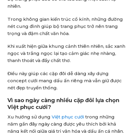
nhiên.
Trong không gian kiến trúc cổ kính, những đường
nét cung đình giúp bộ trang phục trở nên trang
trọng và đậm chất văn hóa.
Khi xuất hiện giữa khung cảnh thiên nhiên, sắc xanh
ngọc và trắng ngọc lại tạo cảm giác nhẹ nhàng,
thanh thoát và đầy chất thơ.
Điều này giúp các cặp đôi dễ dàng xây dựng
concept cưới mang dấu ấn riêng mà vẫn giữ được
nét đẹp truyền thống.
Vì sao ngày càng nhiều cặp đôi lựa chọn
Việt phục cưới?
Xu hướng sử dụng
Việt phục cưới
trong những
năm gần đây ngày càng được yêu thích bởi khả
năng kết nối giữa giá trị văn hóa và dấu ấn cá nhân.