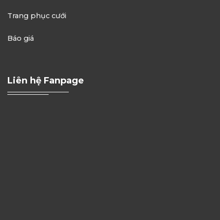
Trang phục cưới
Báo giá
Liên hệ Fanpage