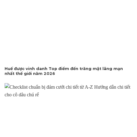
Huế được vinh danh Top điểm đến trăng mật lãng mạn
nhất thế giới năm 2026