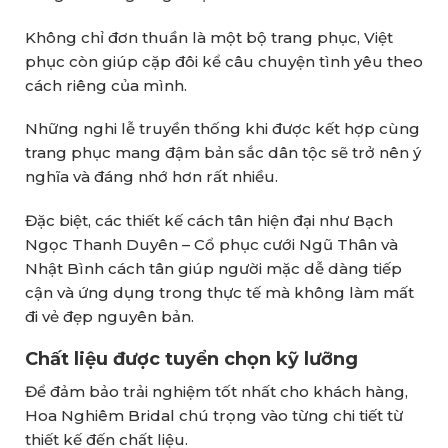
Không chỉ đơn thuần là một bộ trang phục, Việt
phục còn giúp cặp đôi kể câu chuyện tình yêu theo
cách riêng của mình.
Những nghi lễ truyền thống khi được kết hợp cùng
trang phục mang đậm bản sắc dân tộc sẽ trở nên ý
nghĩa và đáng nhớ hơn rất nhiều.
Đặc biệt, các thiết kế cách tân hiện đại như Bạch
Ngọc Thanh Duyên – Cổ phục cưới Ngũ Thân và
Nhật Bình cách tân giúp người mặc dễ dàng tiếp
cận và ứng dụng trong thực tế mà không làm mất
đi vẻ đẹp nguyên bản.
Chất liệu được tuyển chọn kỹ lưỡng
Để đảm bảo trải nghiệm tốt nhất cho khách hàng,
Hoa Nghiêm Bridal chú trọng vào từng chi tiết từ
thiết kế đến chất liệu.