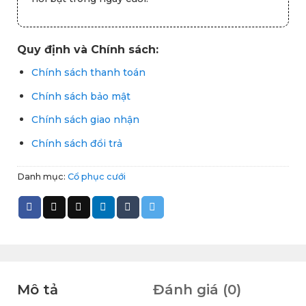
Quy định và Chính sách:
Chính sách thanh toán
Chính sách bảo mật
Chính sách giao nhận
Chính sách đổi trả
Danh mục:
Cổ phục cưới
Mô tả
Đánh giá (0)