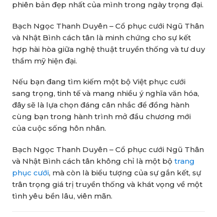
phiên bản đẹp nhất của mình trong ngày trọng đại.
Bạch Ngọc Thanh Duyên – Cổ phục cưới Ngũ Thân
và Nhật Bình cách tân là minh chứng cho sự kết
hợp hài hòa giữa nghệ thuật truyền thống và tư duy
thẩm mỹ hiện đại.
Nếu bạn đang tìm kiếm một bộ Việt phục cưới
sang trọng, tinh tế và mang nhiều ý nghĩa văn hóa,
đây sẽ là lựa chọn đáng cân nhắc để đồng hành
cùng bạn trong hành trình mở đầu chương mới
của cuộc sống hôn nhân.
Bạch Ngọc Thanh Duyên – Cổ phục cưới Ngũ Thân
và Nhật Bình cách tân không chỉ là một bộ
trang
phục cưới
, mà còn là biểu tượng của sự gắn kết, sự
trân trọng giá trị truyền thống và khát vọng về một
tình yêu bền lâu, viên mãn.