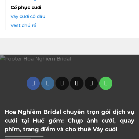
Cổ phục cưới
Váy cưới cô dâu
Vest chú rể
Hoa Nghiêm Bridal chuyên trọn gói dịch vụ
cưới tại Huế gồm: Chụp ảnh cưới, quay
phim, trang điểm và cho thuê Váy cưới