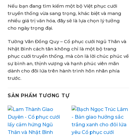
Nếu bạn đang tìm kiếm một bộ Việt phục cưới
truyền thống vừa sang trọng, khác biệt và mang
nhiều giá trị văn hóa, đây sẽ là lựa chọn lý tưởng
cho ngày trọng đại.
Tường Vân Đồng Quy – Cổ phục cưới Ngũ Thân và
Nhật Bình cách tân không chỉ là một bộ trang
phục cưới truyền thống, mà còn là lời chúc phúc về
sự bình an, thịnh vượng và hạnh phúc viên mãn
dành cho đôi lứa trên hành trình hôn nhân phía
trước.
SẢN PHẨM TƯƠNG TỰ