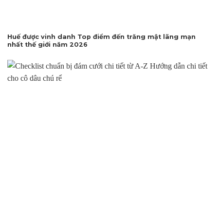
Huế được vinh danh Top điểm đến trăng mật lãng mạn
nhất thế giới năm 2026