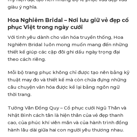
giàu ý nghĩa.
Hoa Nghiêm Bridal – Nơi lưu giữ vẻ đẹp cổ
phục Việt trong ngày cưới
Với tình yêu dành cho văn hóa truyền thống, Hoa
Nghiêm Bridal luôn mong muốn mang đến những
thiết kế giúp các cặp đôi ghi dấu ngày trọng đại
theo cách riêng.
Mỗi bộ trang phục không chỉ được tạo nên bằng kỹ
thuật may đo và thiết kế mà còn chứa đựng những
câu chuyện văn hóa được kể lại bằng ngôn ngữ
thời trang.
Tường Vân Đồng Quy – Cổ phục cưới Ngũ Thân và
Nhật Bình cách tân là hiện thân của vẻ đẹp thanh
cao, của phúc khí viên mãn và của hành trình đồng
hành lâu dài giữa hai con người yêu thương nhau.