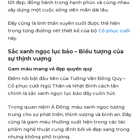
tốt đẹp, đồng hành trong hạnh phúc và cùng nhau
xây dựng một cuộc sống viên mãn dài lâu.
Đây cũng là tinh thần xuyên suốt được thể hiện
trong từng đường nét thiết kế của bộ
Cổ phục cưới
này.
Sắc xanh ngọc lục bảo – Biểu tượng của
sự thịnh vượng
Gam màu mang vẻ đẹp quyền quý
Điểm nổi bật đầu tiên của Tường Vân Đồng Quy –
Cổ phục cưới Ngũ Thân và Nhật Bình cách tân
chính là sắc xanh ngọc lục bảo đầy cuốn hút.
Trong quan niệm Á Đông, màu xanh ngọc tượng
trưng cho sự phát triển, thịnh vượng và bình an. Đây
cũng là gam màu thường xuất hiện trong các tác
phẩm nghệ thuật cung đình bởi vẻ đẹp sang trọng
nhưng không phô trương.