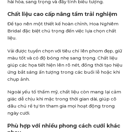
hài hòa, sang trọng và đầy tính biểu tượng.
Chất liệu cao cấp nâng tầm trải nghiệm
Để tạo nên một thiết kế hoàn chỉnh, Hoa Nghiêm
Bridal đặc biệt chú trọng đến việc lựa chọn chất
liệu.
Vải được tuyển chọn với tiêu chí lên phom đẹp, giữ
màu tốt và có độ bóng nhẹ sang trọng. Chất liệu
giúp các họa tiết hiện lên rõ nét, đồng thời tạo hiệu
ứng bắt sáng ấn tượng trong các buổi lễ hoặc khi
chụp ảnh.
Ngoài yếu tố thẩm mỹ, chất liệu còn mang lại cảm
giác dễ chịu khi mặc trong thời gian dài, giúp cô
dâu chú rể tự tin tham gia mọi hoạt động trong
ngày cưới.
Phù hợp với nhiều phong cách cưới khác