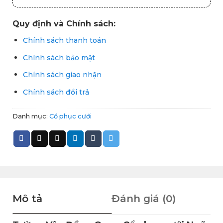
Quy định và Chính sách:
Chính sách thanh toán
Chính sách bảo mật
Chính sách giao nhận
Chính sách đổi trả
Danh mục:
Cổ phục cưới
Mô tả
Đánh giá (0)