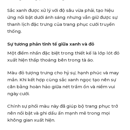
Sắc xanh được xử lý với độ sâu vừa phải, tạo hiệu
ứng nổi bật dưới ánh sáng nhưng vẫn giữ được sự
thanh lịch đặc trưng của trang phục cưới truyền
thống.
Sự tương phản tinh tế giữa xanh và đỏ
Một điểm nhấn đặc biệt trong thiết kế là lớp lót đỏ
xuất hiện thấp thoáng bên trong tà áo.
Màu đỏ tượng trưng cho hỷ sự, hạnh phúc và may
mắn. Khi kết hợp cùng sắc xanh ngọc tạo nên sự
cân bằng hoàn hảo giữa nét trầm ổn và niềm vui
ngày cưới.
Chính sự phối màu này đã giúp bộ trang phục trở
nên nổi bật và ghi dấu ấn mạnh mẽ trong mọi
không gian xuất hiện.