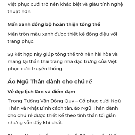
Việt phục cưới trở nên khác biệt và giàu tính nghệ
thuật hơn.
Mấn xanh đồng bộ hoàn thiện tổng thể
Mấn tròn màu xanh được thiết kế đồng điệu với
trang phục.
Sự kết hợp này giúp tổng thể trở nên hài hòa và
mang lại thần thái trang nhã đặc trưng của Việt
phục cưới truyền thống.
Áo Ngũ Thân dành cho chú rể
Vẻ đẹp lịch lãm và điềm đạm
Trong Tường Vân Đồng Quy – Cổ phục cưới Ngũ
Thân và Nhật Bình cách tân, áo Ngũ Thân dành
cho chú rể được thiết kế theo tinh thần tối giản
nhưng vẫn đầy khí chất.