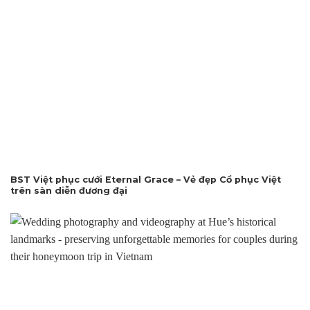
BST Việt phục cưới Eternal Grace – Vẻ đẹp Cổ phục Việt
trên sàn diễn đương đại