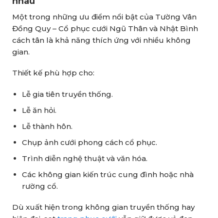
nhau
Một trong những ưu điểm nổi bật của Tường Vân
Đồng Quy – Cổ phục cưới Ngũ Thân và Nhật Bình
cách tân là khả năng thích ứng với nhiều không
gian.
Thiết kế phù hợp cho:
Lễ gia tiên truyền thống.
Lễ ăn hỏi.
Lễ thành hôn.
Chụp ảnh cưới phong cách cổ phục.
Trình diễn nghệ thuật và văn hóa.
Các không gian kiến trúc cung đình hoặc nhà
rường cổ.
Dù xuất hiện trong không gian truyền thống hay