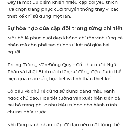
Đây là một ưu điểm khiến nhiều cặp đôi yêu thích
lựa chọn trang phục cưới truyền thống thay vì các
thiết kế chỉ sử dụng một lần.
Sự hòa hợp của cặp đôi trong từng chi tiết
Một bộ lễ phục cưới đẹp không chỉ tôn vinh từng cá
nhân mà còn phải tạo được sự kết nối giữa hai
người.
Trong Tường Vân Đồng Quy – Cổ phục cưới Ngũ
Thân và Nhật Bình cách tân, sự đồng điệu được thể
hiện qua màu sắc, họa tiết và tinh thần thiết kế.
Cô dâu và chú rể cùng sử dụng bảng màu xanh
ngọc chủ đạo. Họa tiết tường vân xuất hiện trên cả
hai bộ trang phục như biểu tượng cho hành trình
chung phía trước.
Khi đứng cạnh nhau, cặp đôi tạo nên một tổng thể