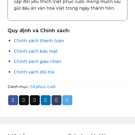
cặp đôi yêu thích Việt phục cưới, mong muốn lưu
giữ dấu ấn văn hóa Việt trong ngày thành hôn.
Quy định và Chính sách:
Chính sách thanh toán
Chính sách bảo mật
Chính sách giao nhận
Chính sách đổi trả
Danh mục:
Cổ phục cưới