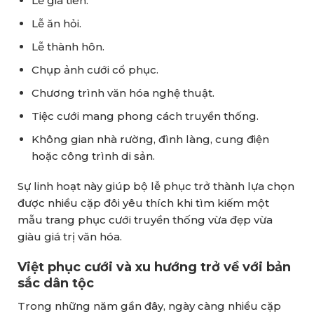
Lễ gia tiên.
Lễ ăn hỏi.
Lễ thành hôn.
Chụp ảnh cưới cổ phục.
Chương trình văn hóa nghệ thuật.
Tiệc cưới mang phong cách truyền thống.
Không gian nhà rường, đình làng, cung điện
hoặc công trình di sản.
Sự linh hoạt này giúp bộ lễ phục trở thành lựa chọn
được nhiều cặp đôi yêu thích khi tìm kiếm một
mẫu trang phục cưới truyền thống vừa đẹp vừa
giàu giá trị văn hóa.
Việt phục cưới và xu hướng trở về với bản
sắc dân tộc
Trong những năm gần đây, ngày càng nhiều cặp