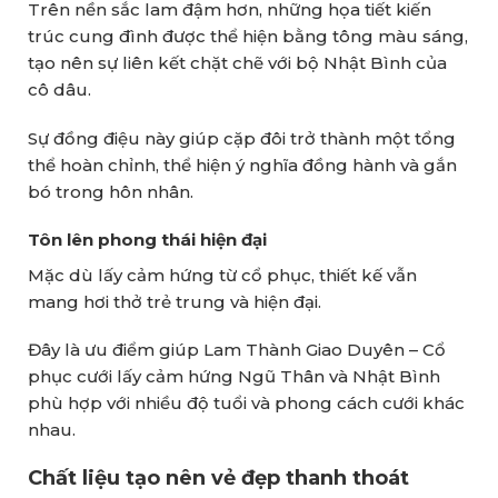
Trên nền sắc lam đậm hơn, những họa tiết kiến
trúc cung đình được thể hiện bằng tông màu sáng,
tạo nên sự liên kết chặt chẽ với bộ Nhật Bình của
cô dâu.
Sự đồng điệu này giúp cặp đôi trở thành một tổng
thể hoàn chỉnh, thể hiện ý nghĩa đồng hành và gắn
bó trong hôn nhân.
Tôn lên phong thái hiện đại
Mặc dù lấy cảm hứng từ cổ phục, thiết kế vẫn
mang hơi thở trẻ trung và hiện đại.
Đây là ưu điểm giúp Lam Thành Giao Duyên – Cổ
phục cưới lấy cảm hứng Ngũ Thân và Nhật Bình
phù hợp với nhiều độ tuổi và phong cách cưới khác
nhau.
Chất liệu tạo nên vẻ đẹp thanh thoát