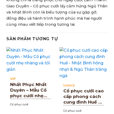
Giao Duyên – Cổ phục cưới lấy cảm hứng Ngũ Thân
và Nhật Bình còn là biểu tượng của sự gặp gỡ,
đồng điệu và hành trình hạnh phúc mà hai người
cùng nhau viết tiếp trong tương lai.
SẢN PHẨM TƯƠNG TỰ
VIP
Nhất Phục Nhất
Luxury
Duyên – Mẫu Cổ
Cổ phục cưới cao
phục cưới nhẹ
cấp phong cách
nhàng và tối giản
cung đình Huế –
Cổ phục cưới
Nhật Bình hồng
Cổ phục cưới
nhạt & Ngũ Thân