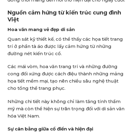
Nguồn cảm hứng từ kiến trúc cung đình
Việt
Hoa văn mang vẻ đẹp di sản
Quan sát kỹ thiết kế, có thể thấy các họa tiết trang
trí ở phần tà áo được lấy cảm hứng từ những
đường nét kiến trúc cổ.
Các mái vòm, hoa văn trang trí và những đường
cong đối xứng được cách điệu thành những mảng
họa tiết mềm mại, tạo nên chiều sâu nghệ thuật
cho tổng thể trang phục.
Những chi tiết này không chỉ làm tăng tính thẩm
mỹ mà còn thể hiện sự trân trọng đối với di sản văn
hóa Việt Nam.
Sự cân bằng giữa cổ điển và hiện đại