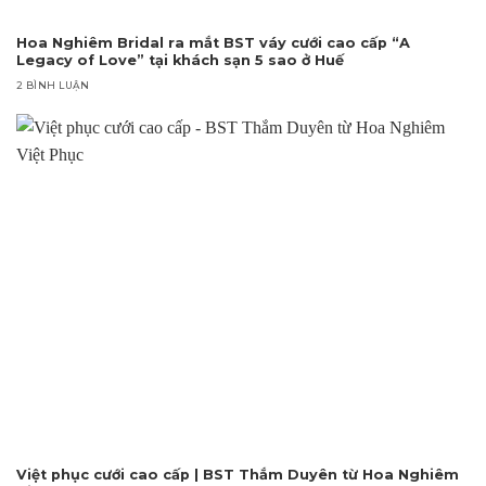
Hoa Nghiêm Bridal ra mắt BST váy cưới cao cấp “A
Legacy of Love” tại khách sạn 5 sao ở Huế
2 BÌNH LUẬN
Việt phục cưới cao cấp | BST Thắm Duyên từ Hoa Nghiêm