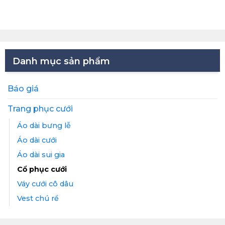
Danh mục sản phẩm
Báo giá
Trang phục cưới
Áo dài bưng lễ
Áo dài cưới
Áo dài sui gia
Cổ phục cưới
Váy cưới cô dâu
Vest chú rể