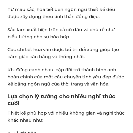
Từ màu sắc, họa tiết đến ngôn ngữ thiết kế đều
được xây dựng theo tinh thần đồng điệu.
Sắc lam xuất hiện trên cả cô dâu và chú rể như
biểu tượng cho sự hòa hợp.
Các chi tiết hoa văn được bố trí đối xứng giúp tạo
cảm giác cân bằng và thống nhất.
Khi đứng cạnh nhau, cặp đôi trở thành hình ảnh
hoàn chỉnh của một câu chuyện tình yêu đẹp được
kể bằng ngôn ngữ của thời trang và văn hóa.
Lựa chọn lý tưởng cho nhiều nghi thức
cưới
Thiết kế phù hợp với nhiều không gian và nghi thức
khác nhau như: