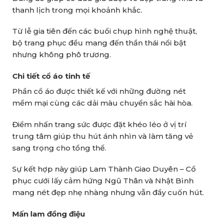
thanh lịch trong mọi khoảnh khắc.
Từ lễ gia tiên đến các buổi chụp hình nghệ thuật,
bộ trang phục đều mang đến thần thái nổi bật
nhưng không phô trương.
Chi tiết cổ áo tinh tế
Phần cổ áo được thiết kế với những đường nét
mềm mại cùng các dải màu chuyển sắc hài hòa.
Điểm nhấn trang sức được đặt khéo léo ở vị trí
trung tâm giúp thu hút ánh nhìn và làm tăng vẻ
sang trọng cho tổng thể.
Sự kết hợp này giúp Lam Thành Giao Duyên – Cổ
phục cưới lấy cảm hứng Ngũ Thân và Nhật Bình
mang nét đẹp nhẹ nhàng nhưng vẫn đầy cuốn hút.
Mấn lam đồng điệu