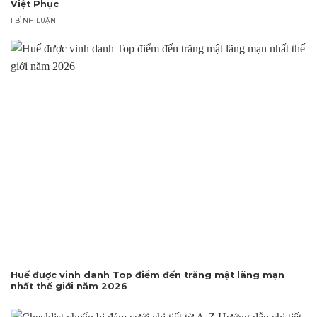
Việt Phục
1 BÌNH LUẬN
Huế được vinh danh Top điểm đến trăng mật lãng mạn
nhất thế giới năm 2026