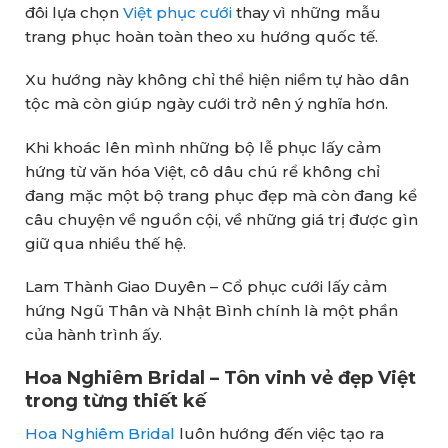
đôi lựa chọn
Việt phục cưới
thay vì những mẫu
trang phục hoàn toàn theo xu hướng quốc tế.
Xu hướng này không chỉ thể hiện niềm tự hào dân
tộc mà còn giúp ngày cưới trở nên ý nghĩa hơn.
Khi khoác lên mình những bộ lễ phục lấy cảm
hứng từ văn hóa Việt, cô dâu chú rể không chỉ
đang mặc một bộ trang phục đẹp mà còn đang kể
câu chuyện về nguồn cội, về những giá trị được gìn
giữ qua nhiều thế hệ.
Lam Thành Giao Duyên – Cổ phục cưới lấy cảm
hứng Ngũ Thân và Nhật Bình chính là một phần
của hành trình ấy.
Hoa Nghiêm Bridal – Tôn vinh vẻ đẹp Việt
trong từng thiết kế
Hoa Nghiêm Bridal
luôn hướng đến việc tạo ra