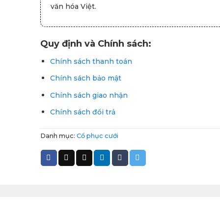
văn hóa Việt.
Quy định và Chính sách:
Chính sách thanh toán
Chính sách bảo mật
Chính sách giao nhận
Chính sách đổi trả
Danh mục:
Cổ phục cưới